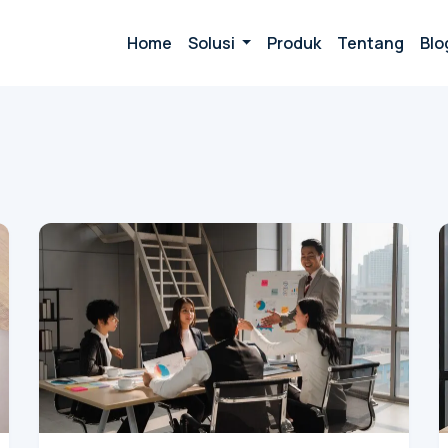
Home
Solusi
Produk
Tentang
Blo