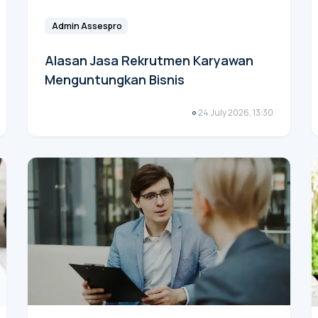
Admin Assespro
Alasan Jasa Rekrutmen Karyawan
Menguntungkan Bisnis
24 July 2026, 13:30