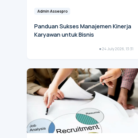
Admin Assespro
Panduan Sukses Manajemen Kinerja
Karyawan untuk Bisnis
24 July 2026, 13:31